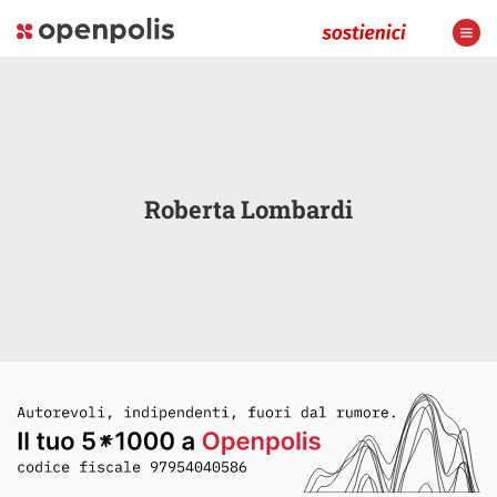
Roberta Lombardi