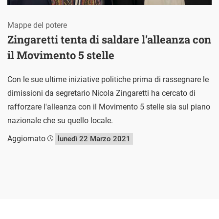
Mappe del potere
Zingaretti tenta di saldare l’alleanza con
il Movimento 5 stelle
Con le sue ultime iniziative politiche prima di rassegnare le
dimissioni da segretario Nicola Zingaretti ha cercato di
rafforzare l'alleanza con il Movimento 5 stelle sia sul piano
nazionale che su quello locale.
Aggiornato
lunedì 22 Marzo 2021