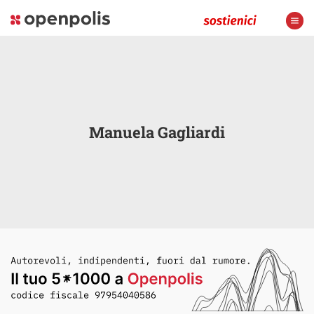
Manuela Gagliardi