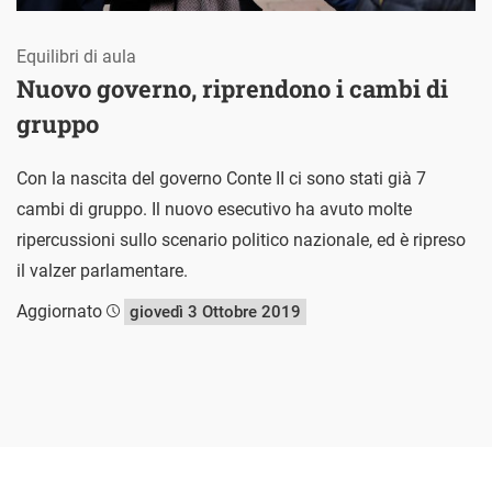
Equilibri di aula
Nuovo governo, riprendono i cambi di
gruppo
Con la nascita del governo Conte II ci sono stati già 7
cambi di gruppo. Il nuovo esecutivo ha avuto molte
ripercussioni sullo scenario politico nazionale, ed è ripreso
il valzer parlamentare.
Aggiornato
giovedì 3 Ottobre 2019