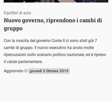
Equilibri di aula
Nuovo governo, riprendono i cambi di
gruppo
Con la nascita del governo Conte II ci sono stati già 7
cambi di gruppo. Il nuovo esecutivo ha avuto molte
ripercussioni sullo scenario politico nazionale, ed è ripreso
il valzer parlamentare.
Aggiornato
giovedì 3 Ottobre 2019