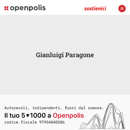
Gianluigi Paragone