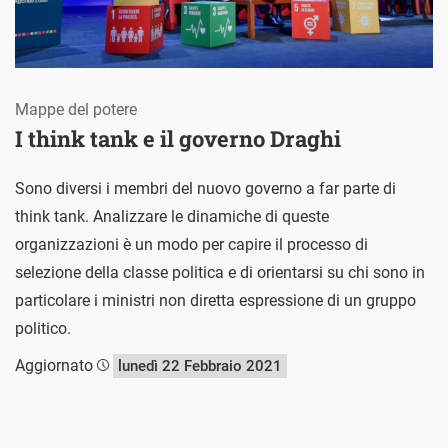
Mappe del potere
I think tank e il governo Draghi
Sono diversi i membri del nuovo governo a far parte di
think tank. Analizzare le dinamiche di queste
organizzazioni è un modo per capire il processo di
selezione della classe politica e di orientarsi su chi sono in
particolare i ministri non diretta espressione di un gruppo
politico.
Aggiornato
lunedì 22 Febbraio 2021