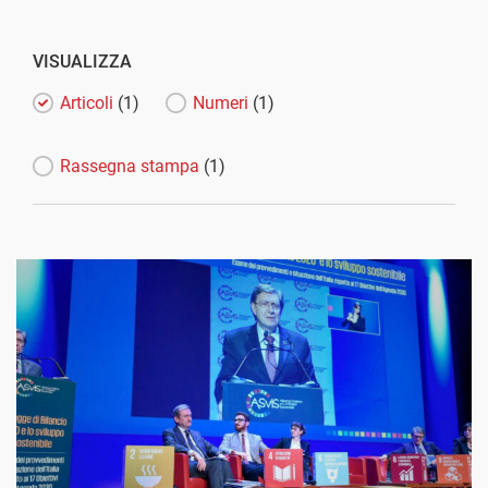
VISUALIZZA
Articoli
(1)
Numeri
(1)
Rassegna stampa
(1)