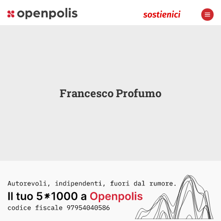
Francesco Profumo