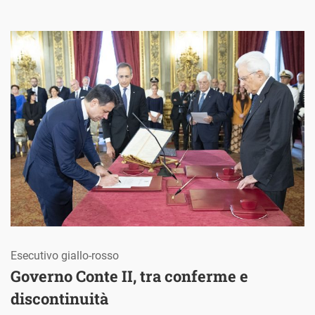
Esecutivo giallo-rosso
Governo Conte II, tra conferme e
discontinuità