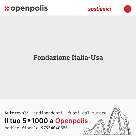
Fondazione Italia-Usa