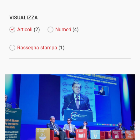
VISUALIZZA
Articoli
(2)
Numeri
(4)
Rassegna stampa
(1)