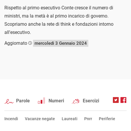
Rispetto al primo esecutivo Conte cresce il numero di
ministri, ma la metà è al primo incarico di governo.
Scopriamo anche la rete di think e fondazioni intorno
all'esecutivo.
Aggiornato
mercoledì 3 Gennaio 2024
Parole
Numeri
Esercizi
Incendi
Vacanze negate
Laureati
Pnrr
Periferie