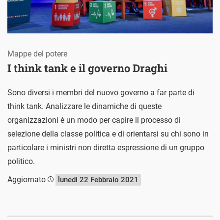
Mappe del potere
I think tank e il governo Draghi
Sono diversi i membri del nuovo governo a far parte di
think tank. Analizzare le dinamiche di queste
organizzazioni è un modo per capire il processo di
selezione della classe politica e di orientarsi su chi sono in
particolare i ministri non diretta espressione di un gruppo
politico.
Aggiornato
lunedì 22 Febbraio 2021