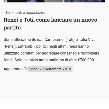
Think tank e associazioni
Renzi e Toti, come lanciare un nuovo
partito
Sono ufficialmente nati Cambiamo! (Toti) e Italia Viva
(Renzi). Entrambi i politici negli ultimi mesi hanno
utilizzato comitati per aggregare consenso e raccogliere
fondi. Solo da inizio anno parliamo di oltre €700.000.
Aggiornato
lunedì 23 Settembre 2019