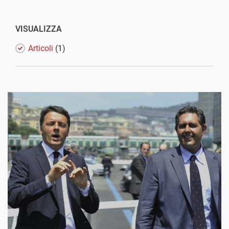
VISUALIZZA
Articoli
(1)