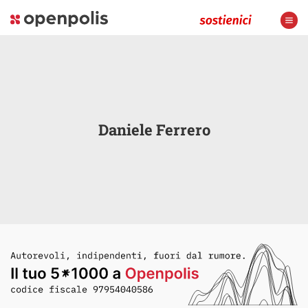
Daniele Ferrero