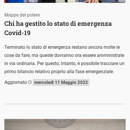
Mappe del potere
Chi ha gestito lo stato di emergenza
Covid-19
Terminato lo stato di emergenza restano ancora molte le
cose da fare, ma queste dovranno ora essere amministrate
in via ordinaria. Per questo, intanto, è possibile tracciare un
primo bilancio relativo proprio alla fase emergenziale.
Aggiornato
mercoledì 11 Maggio 2022