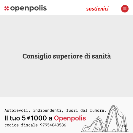
Consiglio superiore di sanità