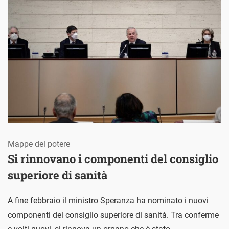
Mappe del potere
Si rinnovano i componenti del consiglio
superiore di sanità
A fine febbraio il ministro Speranza ha nominato i nuovi
componenti del consiglio superiore di sanità. Tra conferme