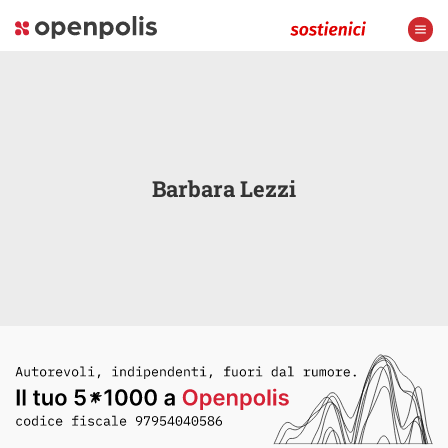
Barbara Lezzi