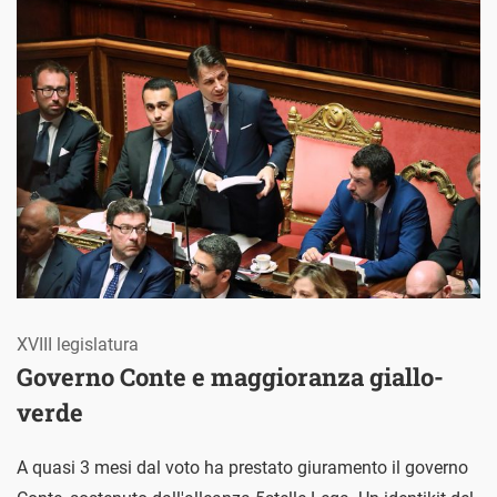
XVIII legislatura
Governo Conte e maggioranza giallo-
verde
A quasi 3 mesi dal voto ha prestato giuramento il governo