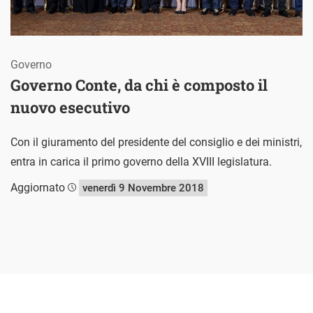
Governo
Governo Conte, da chi è composto il
nuovo esecutivo
Con il giuramento del presidente del consiglio e dei ministri,
entra in carica il primo governo della XVIII legislatura.
Aggiornato
venerdì 9 Novembre 2018