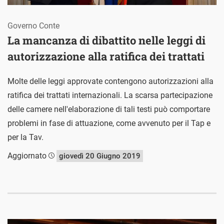
Governo Conte
La mancanza di dibattito nelle leggi di
autorizzazione alla ratifica dei trattati
Molte delle leggi approvate contengono autorizzazioni alla
ratifica dei trattati internazionali. La scarsa partecipazione
delle camere nell'elaborazione di tali testi può comportare
problemi in fase di attuazione, come avvenuto per il Tap e
per la Tav.
Aggiornato
giovedì 20 Giugno 2019