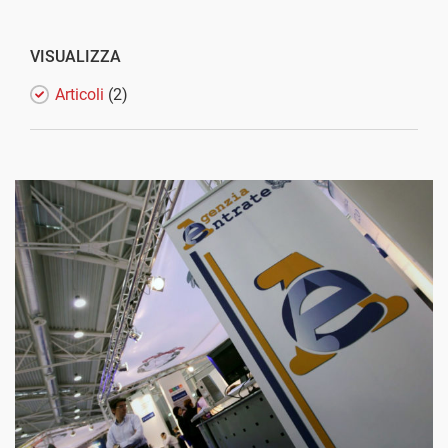
VISUALIZZA
Articoli
(2)