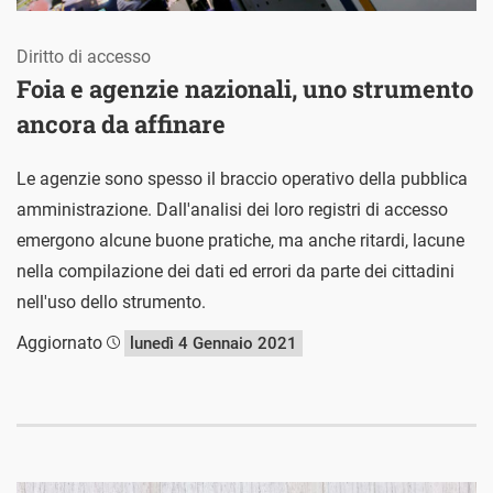
Diritto di accesso
Foia e agenzie nazionali, uno strumento
ancora da affinare
Le agenzie sono spesso il braccio operativo della pubblica
amministrazione. Dall'analisi dei loro registri di accesso
emergono alcune buone pratiche, ma anche ritardi, lacune
nella compilazione dei dati ed errori da parte dei cittadini
nell'uso dello strumento.
Aggiornato
lunedì 4 Gennaio 2021