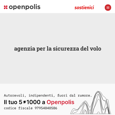
agenzia per la sicurezza del volo