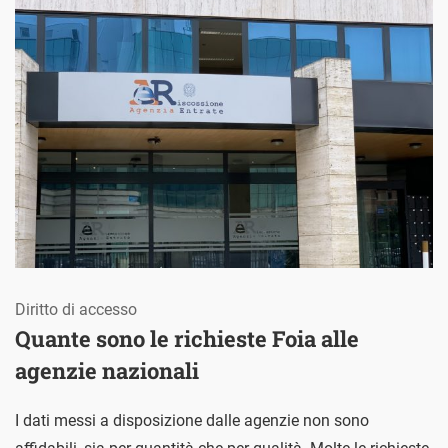
Diritto di accesso
Quante sono le richieste Foia alle
agenzie nazionali
I dati messi a disposizione dalle agenzie non sono