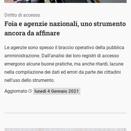
Diritto di accesso
Foia e agenzie nazionali, uno strumento
ancora da affinare
Le agenzie sono spesso il braccio operativo della pubblica
amministrazione. Dall'analisi dei loro registri di accesso
emergono alcune buone pratiche, ma anche ritardi, lacune
nella compilazione dei dati ed errori da parte dei cittadini
nell'uso dello strumento.
Aggiornato
lunedì 4 Gennaio 2021