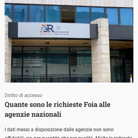
Diritto di accesso
Quante sono le richieste Foia alle
agenzie nazionali
I dati messi a disposizione dalle agenzie non sono