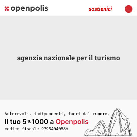
agenzia nazionale per il turismo