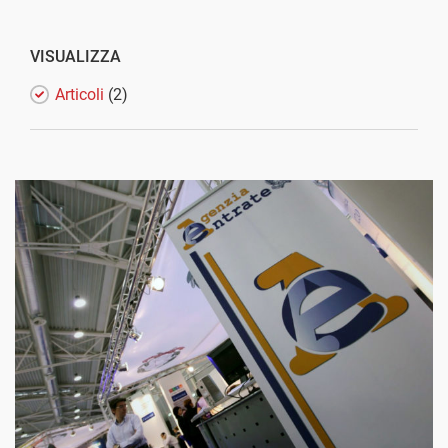
VISUALIZZA
Articoli
(2)