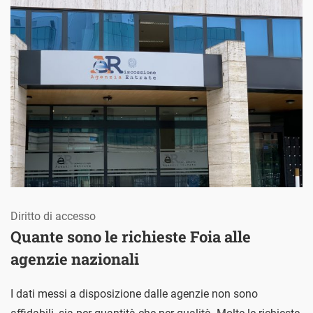
Diritto di accesso
Quante sono le richieste Foia alle
agenzie nazionali
I dati messi a disposizione dalle agenzie non sono