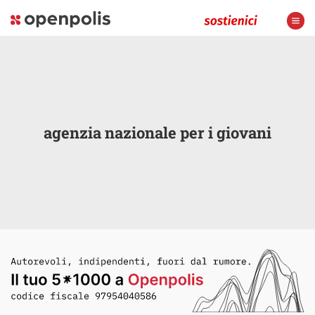
agenzia nazionale per i giovani