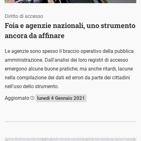
Diritto di accesso
Foia e agenzie nazionali, uno strumento
ancora da affinare
Le agenzie sono spesso il braccio operativo della pubblica
amministrazione. Dall'analisi dei loro registri di accesso
emergono alcune buone pratiche, ma anche ritardi, lacune
nella compilazione dei dati ed errori da parte dei cittadini
nell'uso dello strumento.
Aggiornato
lunedì 4 Gennaio 2021