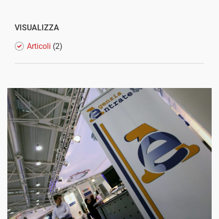
VISUALIZZA
Articoli
(2)