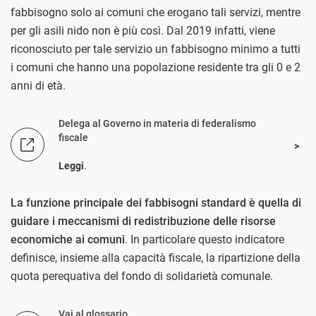
fabbisogno solo ai comuni che erogano tali servizi, mentre
per gli asili nido non è più così. Dal 2019 infatti, viene
riconosciuto per tale servizio un fabbisogno minimo a tutti
i comuni che hanno una popolazione residente tra gli 0 e 2
anni di età.
Delega al Governo in materia di federalismo
fiscale
Leggi
.
La funzione principale dei fabbisogni standard è quella di
guidare i meccanismi di redistribuzione delle risorse
economiche ai comuni
. In particolare questo indicatore
definisce, insieme alla capacità fiscale, la ripartizione della
quota perequativa del fondo di solidarietà comunale.
Vai al glossario