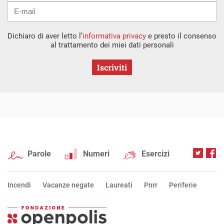
Dichiaro di aver letto l’
informativa privacy
e presto il consenso
al trattamento dei miei dati personali
Iscriviti
Parole
Numeri
Esercizi
Incendi
Vacanze negate
Laureati
Pnrr
Periferie