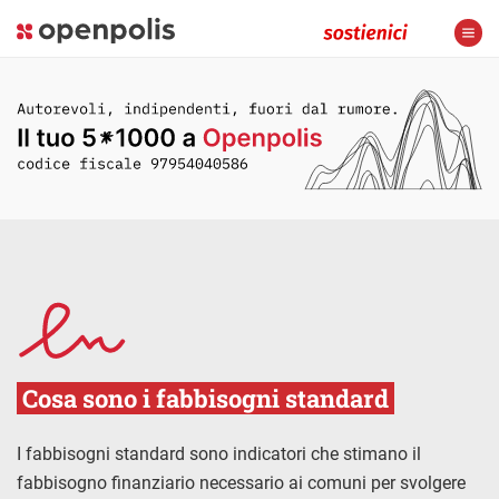
Cosa sono i fabbisogni standard
I fabbisogni standard sono indicatori che stimano il
fabbisogno finanziario necessario ai comuni per svolgere