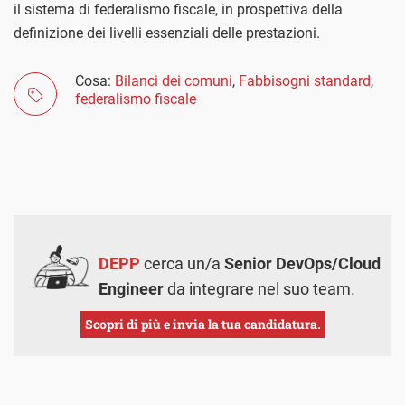
il sistema di federalismo fiscale, in prospettiva della
definizione dei livelli essenziali delle prestazioni.
Cosa:
Bilanci dei comuni
,
Fabbisogni standard
,
federalismo fiscale
DEPP
cerca un/a
Senior DevOps/Cloud
Engineer
da integrare nel suo team.
Scopri di più e invia la tua candidatura.