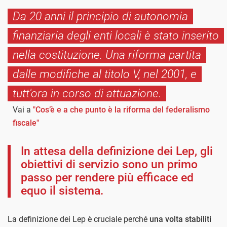
Da 20 anni il principio di autonomia
finanziaria degli enti locali è stato inserito
nella costituzione. Una riforma partita
dalle modifiche al titolo V, nel 2001, e
tutt'ora in corso di attuazione.
Vai a
"Cos’è e a che punto è la riforma del federalismo
fiscale"
In attesa della definizione dei Lep, gli
obiettivi di servizio sono un primo
passo per rendere più efficace ed
equo il sistema.
La definizione dei Lep è cruciale perché
una volta stabiliti