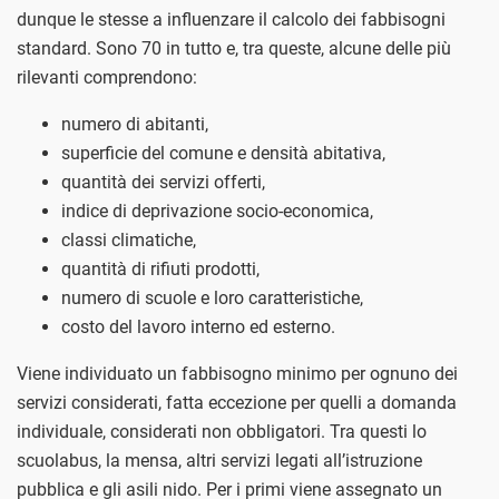
dunque le stesse a influenzare il calcolo dei fabbisogni
standard. Sono 70 in tutto e, tra queste, alcune delle più
rilevanti comprendono:
numero di abitanti,
superficie del comune e densità abitativa,
quantità dei servizi offerti,
indice di deprivazione socio-economica,
classi climatiche,
quantità di rifiuti prodotti,
numero di scuole e loro caratteristiche,
costo del lavoro interno ed esterno.
Viene individuato un fabbisogno minimo per ognuno dei
servizi considerati, fatta eccezione per quelli a domanda
individuale, considerati non obbligatori. Tra questi lo
scuolabus, la mensa, altri servizi legati all’istruzione
pubblica e gli asili nido. Per i primi viene assegnato un