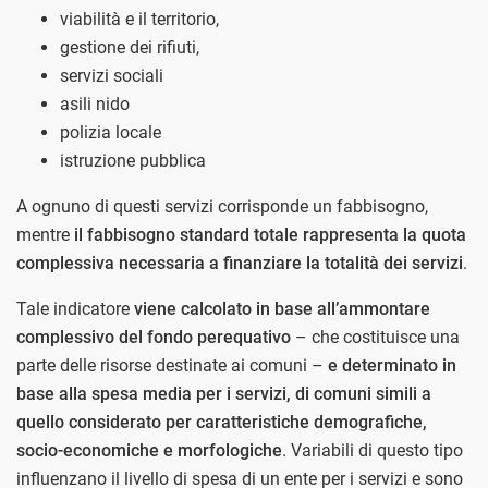
viabilità e il territorio,
gestione dei rifiuti,
servizi sociali
asili nido
polizia locale
istruzione pubblica
A ognuno di questi servizi corrisponde un fabbisogno,
mentre
il fabbisogno standard totale rappresenta la quota
complessiva necessaria a finanziare la totalità dei servizi
.
Tale indicatore
viene calcolato in base all’ammontare
complessivo del fondo perequativo
– che costituisce una
parte delle risorse destinate ai comuni –
e determinato in
base alla spesa media per i servizi, di comuni simili a
quello considerato
per caratteristiche demografiche,
socio-economiche e morfologiche
. Variabili di questo tipo
influenzano il livello di spesa di un ente per i servizi e sono