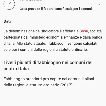
Cosa prevede il federalismo fiscale per i comuni
.
Dati
La determinazione dell’indicatore è affidata a
Sose
, società
partecipata dal ministero economia e finanze e dalla banca
d’Italia. Allo stato attuale,
i fabbisogni vengono calcolati
solo per i comuni delle regioni a statuto ordinario
.
Livelli più alti di fabbisogno nei comuni del
centro Italia
Fabbisogno standard pro capite nei comuni italiani
delle regioni a statuto ordinario (2017)