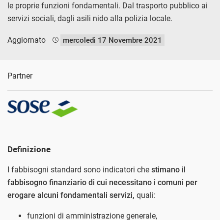
le proprie funzioni fondamentali. Dal trasporto pubblico ai
servizi sociali, dagli asili nido alla polizia locale.
Aggiornato
mercoledì 17 Novembre 2021
Partner
Definizione
I fabbisogni standard sono indicatori che
stimano il
fabbisogno finanziario di cui necessitano i comuni per
erogare alcuni fondamentali servizi,
quali:
funzioni di amministrazione generale,