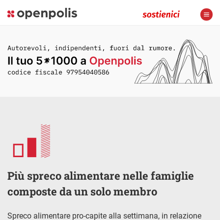
Più spreco alimentare nelle famiglie
composte da un solo membro
Spreco alimentare pro-capite alla settimana, in relazione