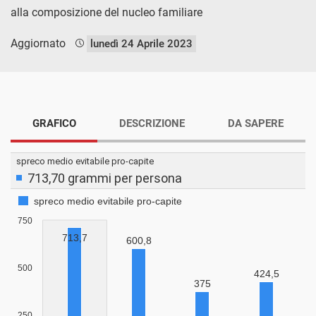
alla composizione del nucleo familiare
Aggiornato
lunedì 24 Aprile 2023
GRAFICO
DESCRIZIONE
DA SAPERE