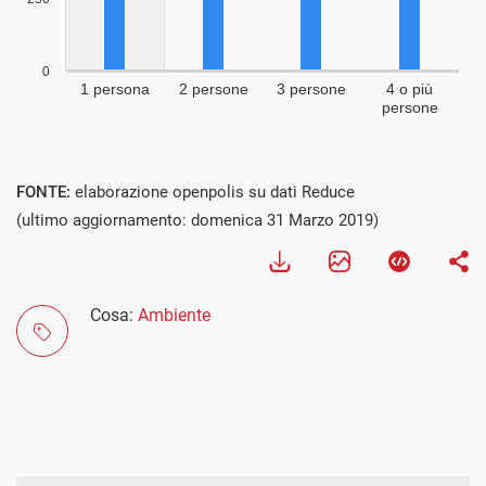
FONTE:
elaborazione openpolis su dati Reduce
(ultimo aggiornamento: domenica 31 Marzo 2019)
Cosa:
Ambiente