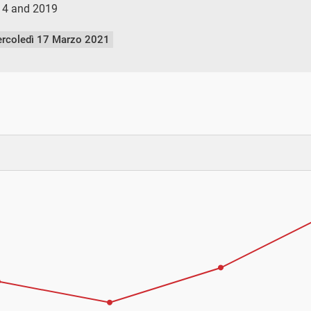
14 and 2019
rcoledì 17 Marzo 2021