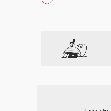
Riceverai articol