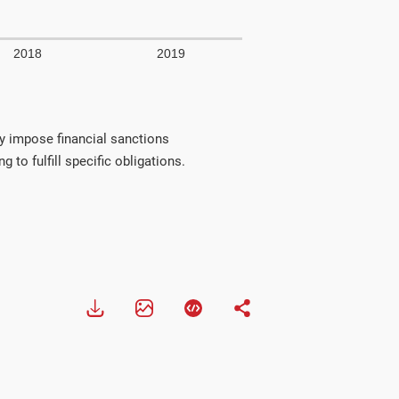
y impose financial sanctions
 to fulfill specific obligations.