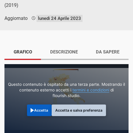
(2019)
Aggiornato
lunedì 24 Aprile 2023
GRAFICO
DESCRIZIONE
DA SAPERE
Questo contenuto è ospitato da una terza parte. Mostrando il
contenuto esterno accetti i
termini e condizioni
di
flourish.studio.
Accetta
Accetta e salva preferenza