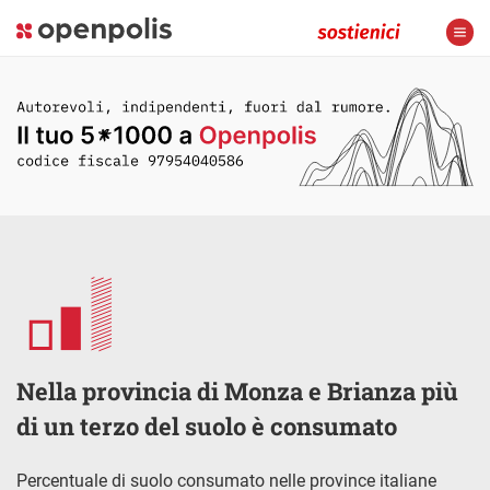
Nella provincia di Monza e Brianza più
di un terzo del suolo è consumato
Percentuale di suolo consumato nelle province italiane