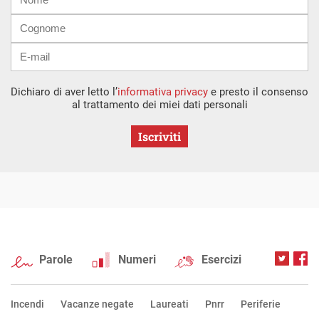
mail
Dichiaro di aver letto l’
informativa privacy
e presto il consenso
al trattamento dei miei dati personali
Iscriviti
Parole
Numeri
Esercizi
Incendi
Vacanze negate
Laureati
Pnrr
Periferie