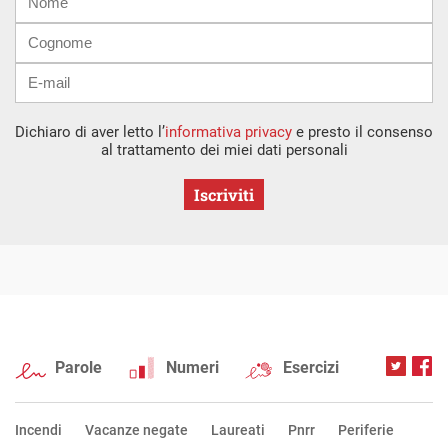
mail
Dichiaro di aver letto l’
informativa privacy
e presto il consenso
al trattamento dei miei dati personali
Iscriviti
Parole
Numeri
Esercizi
Incendi
Vacanze negate
Laureati
Pnrr
Periferie