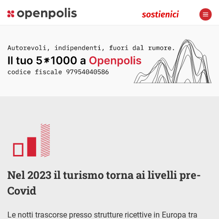
Nel 2023 il turismo torna ai livelli pre-
Covid
Le notti trascorse presso strutture ricettive in Europa tra