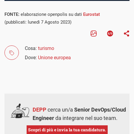
FONTE:
elaborazione openpolis su dati
Eurostat
(pubblicati: lunedì 7 Agosto 2023)
Cosa:
turismo
Dove:
Unione europea
DEPP
cerca un/a
Senior DevOps/Cloud
Engineer
da integrare nel suo team.
Scopri di più e invia la tua candidatura.