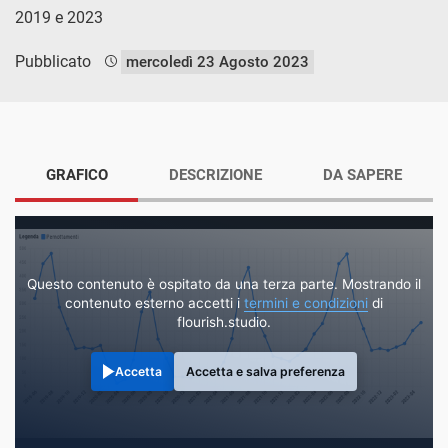
2019 e 2023
Pubblicato
mercoledì 23 Agosto 2023
GRAFICO
DESCRIZIONE
DA SAPERE
Questo contenuto è ospitato da una terza parte. Mostrando il
contenuto esterno accetti i
termini e condizioni
di
flourish.studio.
Accetta
Accetta e salva preferenza