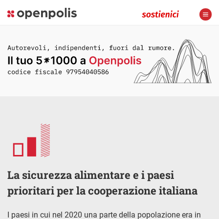
La sicurezza alimentare e i paesi
prioritari per la cooperazione italiana
I paesi in cui nel 2020 una parte della popolazione era in