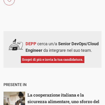
DEPP
cerca un/a
Senior DevOps/Cloud
Engineer
da integrare nel suo team.
Scopri di più e invia la tua candidatura.
PRESENTE IN
La cooperazione italiana e la
sicurezza alimentare, uno sforzo del