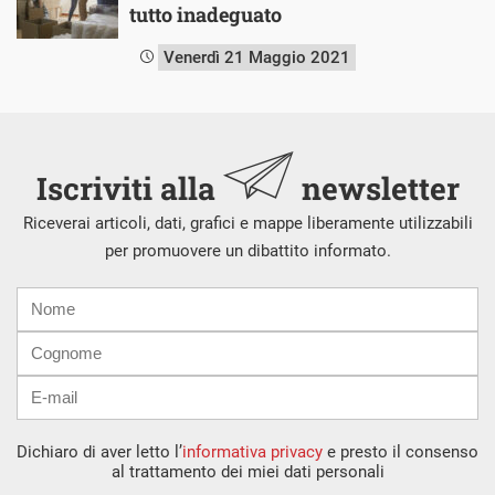
tutto inadeguato
Venerdì 21 Maggio 2021
Iscriviti alla
newsletter
Riceverai articoli, dati, grafici e mappe liberamente utilizzabili
per promuovere un dibattito informato.
Nome
Cognome
E-
mail
Dichiaro di aver letto l’
informativa privacy
e presto il consenso
al trattamento dei miei dati personali