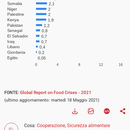
FONTE:
Global Report on Food Crises - 2021
(ultimo aggiornamento: martedì 18 Maggio 2021)
Cosa:
Cooperazione
,
Sicurezza alimentare