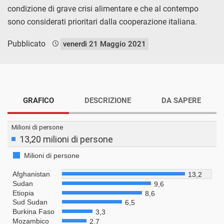
condizione di grave crisi alimentare e che al contempo
sono considerati prioritari dalla cooperazione italiana.
Pubblicato
venerdì 21 Maggio 2021
GRAFICO
DESCRIZIONE
DA SAPERE