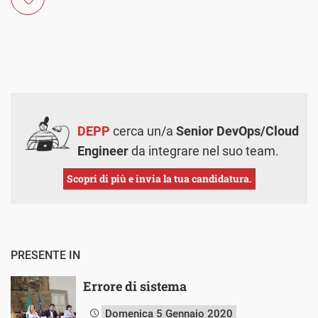
DEPP
cerca un/a
Senior DevOps/Cloud
Engineer
da integrare nel suo team.
Scopri di più e invia la tua candidatura.
PRESENTE IN
Errore di sistema
Domenica 5 Gennaio 2020