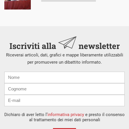
Iscriviti alla
newsletter
Riceverai articoli, dati, grafici e mappe liberamente utilizzabili
per promuovere un dibattito informato.
Nome
Cognome
E-
mail
Dichiaro di aver letto l’
informativa privacy
e presto il consenso
al trattamento dei miei dati personali