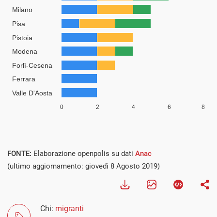
FONTE:
Elaborazione openpolis su dati
Anac
(ultimo aggiornamento: giovedì 8 Agosto 2019)
Chi:
migranti