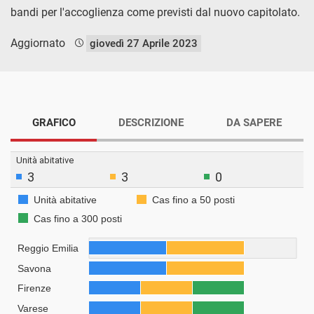
bandi per l'accoglienza come previsti dal nuovo capitolato.
Aggiornato
giovedì 27 Aprile 2023
GRAFICO
DESCRIZIONE
DA SAPERE