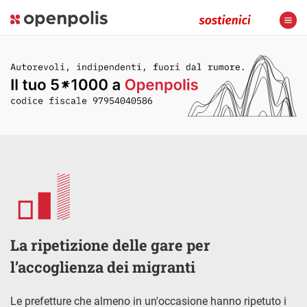
La ripetizione delle gare per
l’accoglienza dei migranti
Le prefetture che almeno in un'occasione hanno ripetuto i