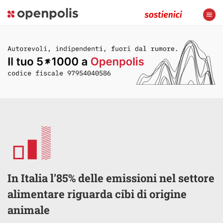
In Italia l’85% delle emissioni nel settore
alimentare riguarda cibi di origine
animale