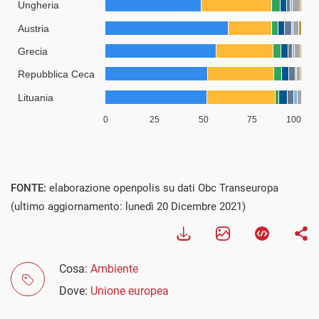
FONTE:
elaborazione openpolis su dati Obc Transeuropa
(ultimo aggiornamento: lunedì 20 Dicembre 2021)
Cosa:
Ambiente
Dove:
Unione europea