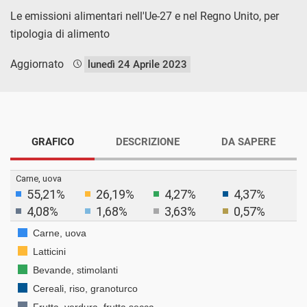
Le emissioni alimentari nell'Ue-27 e nel Regno Unito, per
tipologia di alimento
Aggiornato
lunedì 24 Aprile 2023
GRAFICO
DESCRIZIONE
DA SAPERE