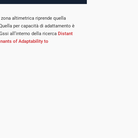
 zona altimetrica riprende quella
 Quella per capacità di adattamento è
 Gssi all’interno della ricerca
Distant
nants of Adaptability to