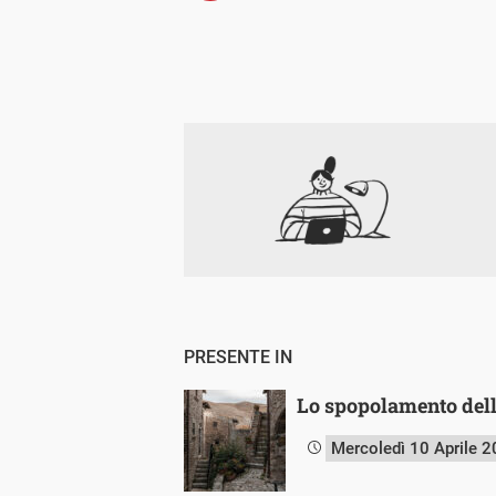
PRESENTE IN
Lo spopolamento dell
Mercoledì 10 Aprile 