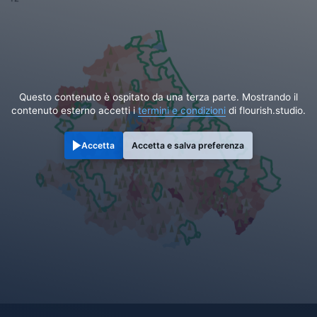
Questo contenuto è ospitato da una terza parte. Mostrando il
contenuto esterno accetti i
termini e condizioni
di flourish.studio.
Accetta
Accetta e salva preferenza