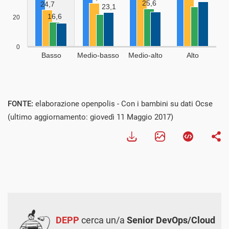
FONTE:
elaborazione openpolis - Con i bambini su dati Ocse
(ultimo aggiornamento: giovedì 11 Maggio 2017)
DEPP
cerca un/a
Senior DevOps/Cloud