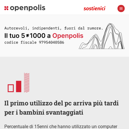
Il primo utilizzo del pc arriva più tardi
per i bambini svantaggiati
Percentuale di 15enni che hanno utilizzato un computer