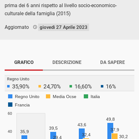
prima dei 6 anni rispetto al livello socio-economico-
culturale della famiglia (2015)
Aggiornato
giovedì 27 Aprile 2023
GRAFICO
DESCRIZIONE
DA SAPERE