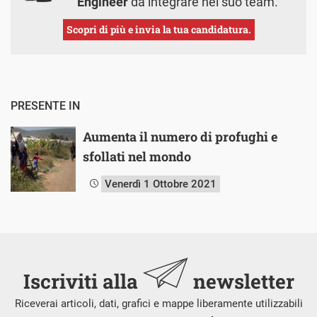
Engineer
da integrare nel suo team.
Scopri di più e invia la tua candidatura.
PRESENTE IN
Aumenta il numero di profughi e
sfollati nel mondo
Venerdì 1 Ottobre 2021
Iscriviti alla
newsletter
Riceverai articoli, dati, grafici e mappe liberamente utilizzabili