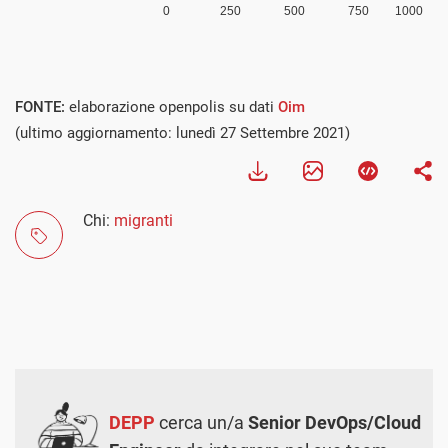
FONTE:
elaborazione openpolis su dati
Oim
(ultimo aggiornamento: lunedì 27 Settembre 2021)
Chi:
migranti
DEPP
cerca un/a
Senior DevOps/Cloud