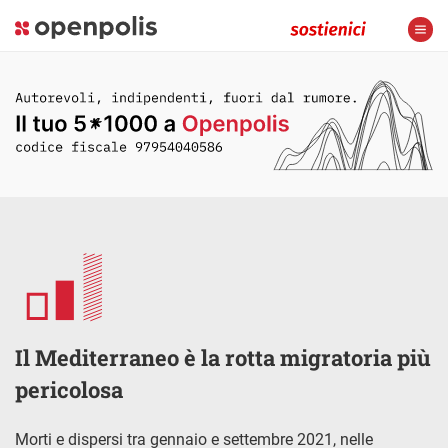
Il Mediterraneo è la rotta migratoria più
pericolosa
Morti e dispersi tra gennaio e settembre 2021, nelle