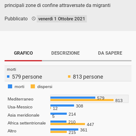
principali zone di confine attraversate da migranti
Pubblicato
venerdì 1 Ottobre 2021
GRAFICO
DESCRIZIONE
DA SAPERE