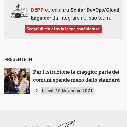
DEPP
cerca un/a
Senior DevOps/Cloud
Engineer
da integrare nel suo team.
Scopri di più e invia la tua candidatura.
PRESENTE IN
Per l’istruzione la maggior parte dei
comuni spende meno dello standard
Lunedì 15 Novembre 2021