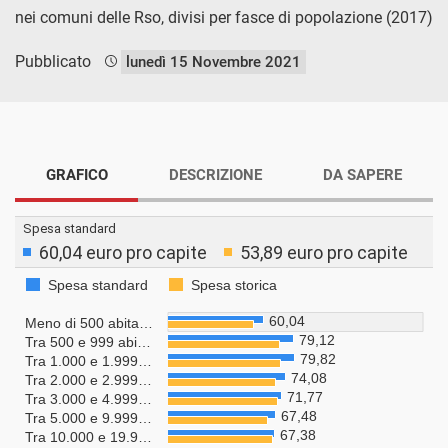
nei comuni delle Rso, divisi per fasce di popolazione (2017)
Pubblicato
lunedì 15 Novembre 2021
GRAFICO
DESCRIZIONE
DA SAPERE