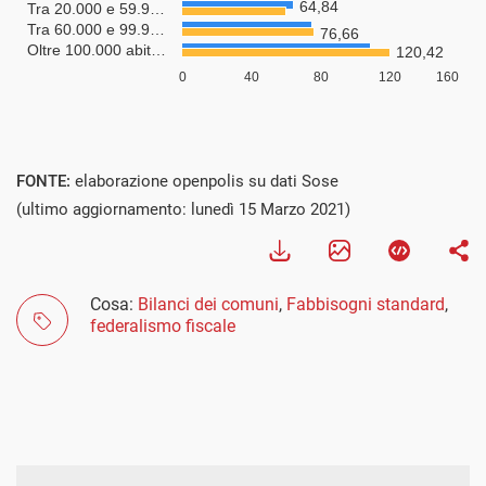
FONTE:
elaborazione openpolis su dati Sose
(ultimo aggiornamento: lunedì 15 Marzo 2021)
Cosa:
Bilanci dei comuni
,
Fabbisogni standard
,
federalismo fiscale