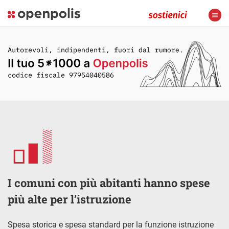
I comuni con più abitanti hanno spese
più alte per l’istruzione
Spesa storica e spesa standard per la funzione istruzione