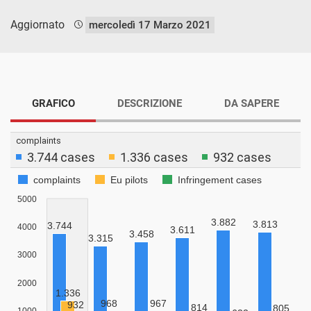
Aggiornato
mercoledì 17 Marzo 2021
GRAFICO
DESCRIZIONE
DA SAPERE