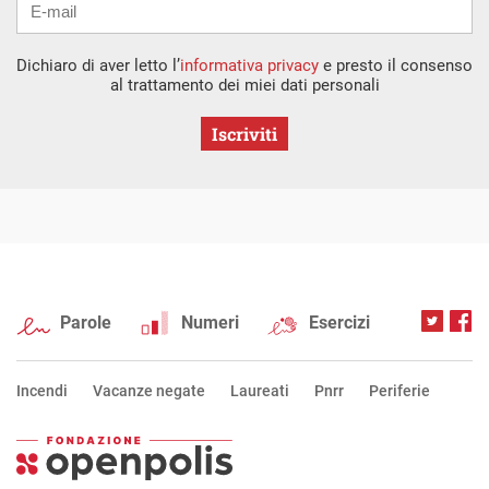
Dichiaro di aver letto l’
informativa privacy
e presto il consenso
al trattamento dei miei dati personali
Iscriviti
Parole
Numeri
Esercizi
Incendi
Vacanze negate
Laureati
Pnrr
Periferie