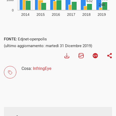
Visualizza
FONTE:
Edjnet-openpolis
(ultimo aggiornamento: martedì 31 Dicembre 2019)
Cosa:
InfringEye