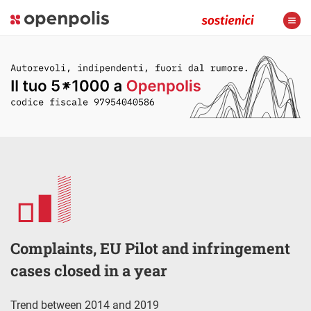
Complaints, EU Pilot and infringement
cases closed in a year
Trend between 2014 and 2019