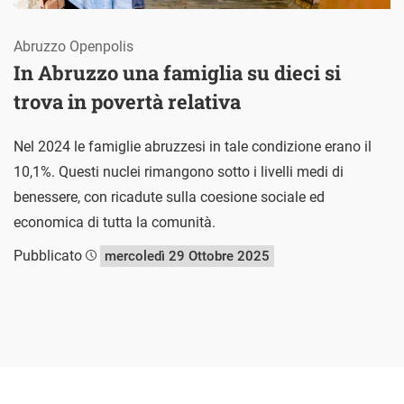
Abruzzo Openpolis
In Abruzzo una famiglia su dieci si
trova in povertà relativa
Nel 2024 le famiglie abruzzesi in tale condizione erano il
10,1%. Questi nuclei rimangono sotto i livelli medi di
benessere, con ricadute sulla coesione sociale ed
economica di tutta la comunità.
Pubblicato
mercoledì 29 Ottobre 2025