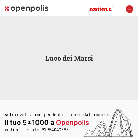
Luco dei Marsi