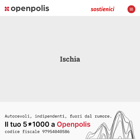
Ischia