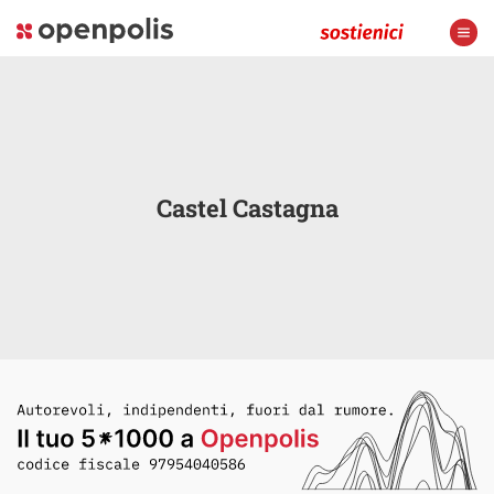
Castel Castagna