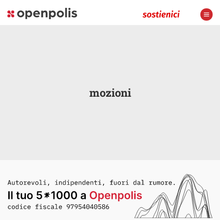
mozioni