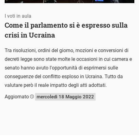
I voti in aula
Come il parlamento si è espresso sulla
crisi in Ucraina
Tra risoluzioni, ordini del giorno, mozioni e conversioni di
decreti legge sono state molte le occasioni in cui camera e
senato hanno avuto l'opportunità di esprimersi sulle
conseguenze del conflitto esploso in Ucraina. Tutto da
valutare però il reale impatto degli atti adottati.
Aggiornato
mercoledì 18 Maggio 2022