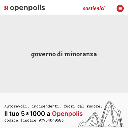
governo di minoranza