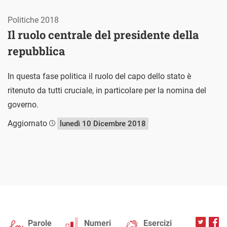
Politiche 2018
Il ruolo centrale del presidente della
repubblica
In questa fase politica il ruolo del capo dello stato è
ritenuto da tutti cruciale, in particolare per la nomina del
governo.
Aggiornato
lunedì 10 Dicembre 2018
Parole
Numeri
Esercizi