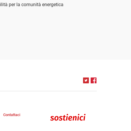
bilità per la comunità energetica
Contattaci