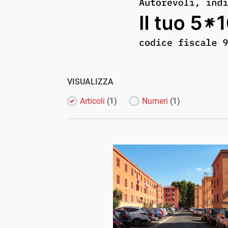
VISUALIZZA
Articoli
(1)
Numeri
(1)