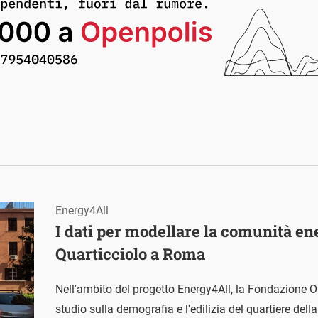
Energy4All
I dati per modellare la comunità en
Quarticciolo a Roma
Nell'ambito del progetto Energy4All, la Fondazione 
studio sulla demografia e l'edilizia del quartiere dell