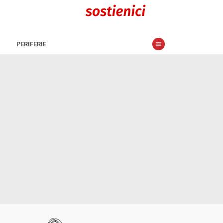
PERIFERIE