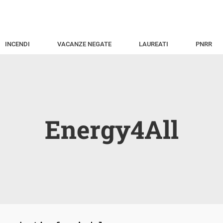
INCENDI
VACANZE NEGATE
LAUREATI
PNRR
Energy4All