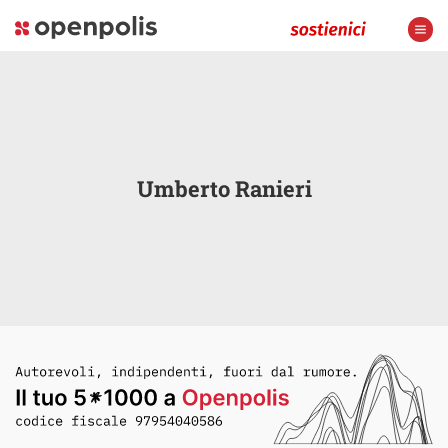
Umberto Ranieri