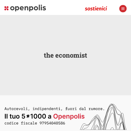
the economist