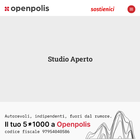
Studio Aperto