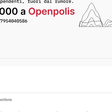
eriferie