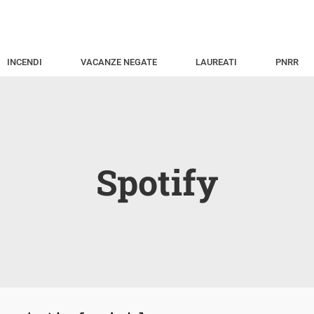
INCENDI
VACANZE NEGATE
LAUREATI
PNRR
Spotify