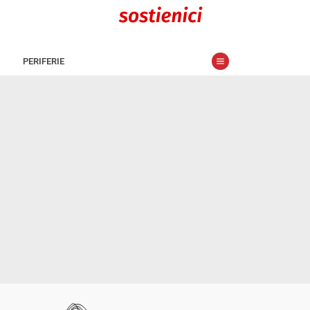
PERIFERIE