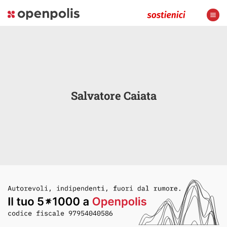
Salvatore Caiata