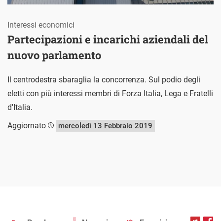
Interessi economici
Partecipazioni e incarichi aziendali del
nuovo parlamento
Il centrodestra sbaraglia la concorrenza. Sul podio degli
eletti con più interessi membri di Forza Italia, Lega e Fratelli
d'Italia.
Aggiornato
mercoledì 13 Febbraio 2019