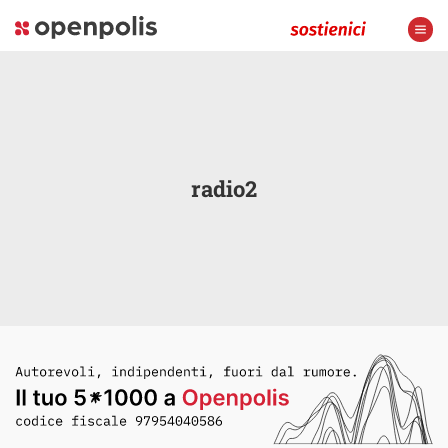
radio2