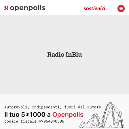
Radio InBlu