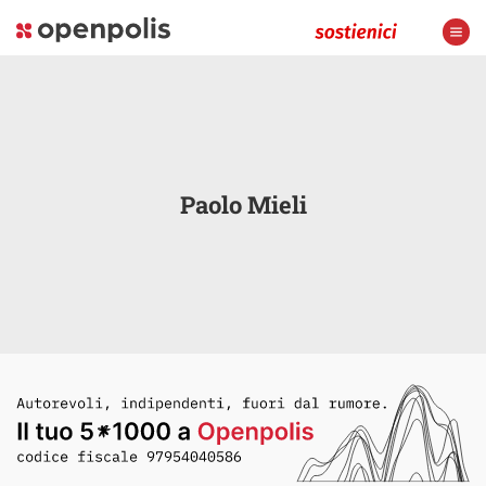
Paolo Mieli