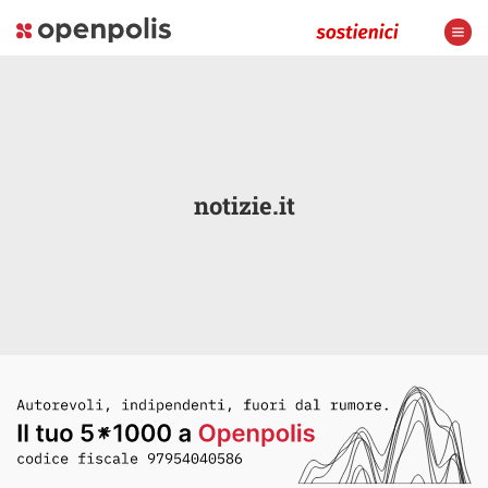
notizie.it