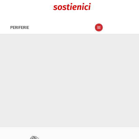
PERIFERIE