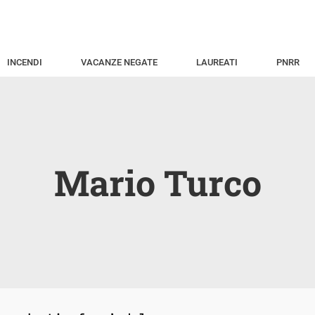
INCENDI
VACANZE NEGATE
LAUREATI
PNRR
Mario Turco