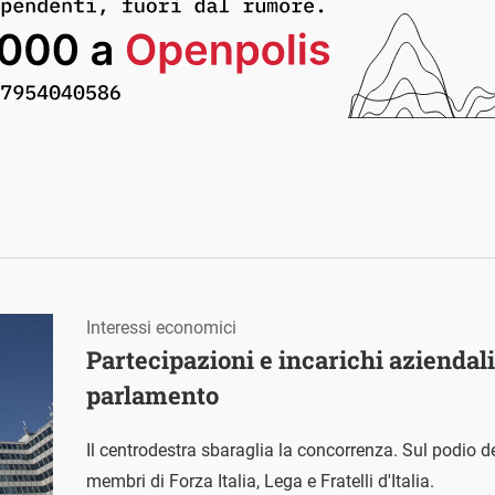
Interessi economici
Partecipazioni e incarichi aziendal
parlamento
Il centrodestra sbaraglia la concorrenza. Sul podio deg
membri di Forza Italia, Lega e Fratelli d'Italia.