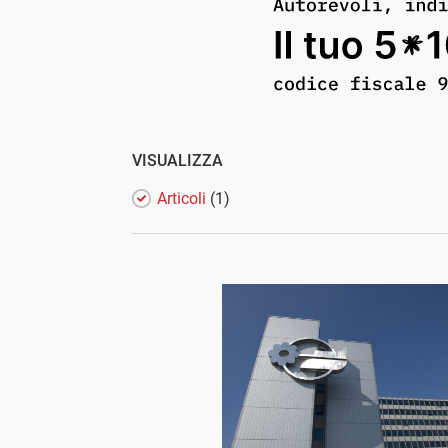
VISUALIZZA
Articoli
(1)