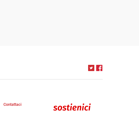
Contattaci