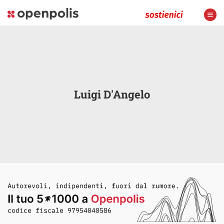
Luigi D'Angelo