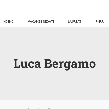
INCENDI
VACANZE NEGATE
LAUREATI
PNRR
Luca Bergamo