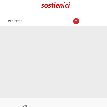
PERIFERIE