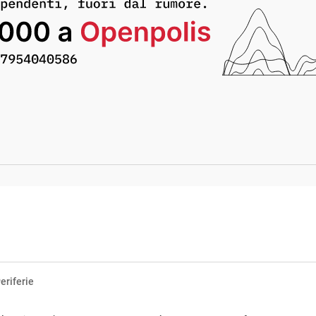
eriferie