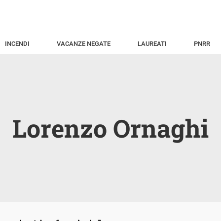
INCENDI
VACANZE NEGATE
LAUREATI
PNRR
Lorenzo Ornaghi