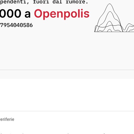
eriferie