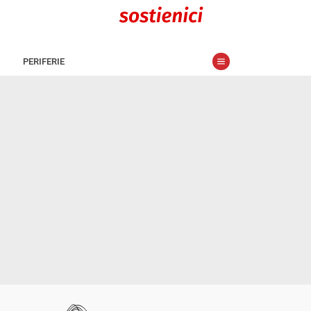
PERIFERIE