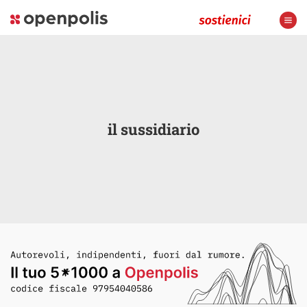
il sussidiario