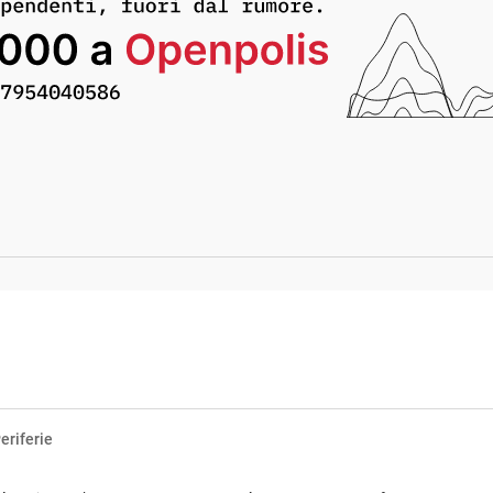
eriferie