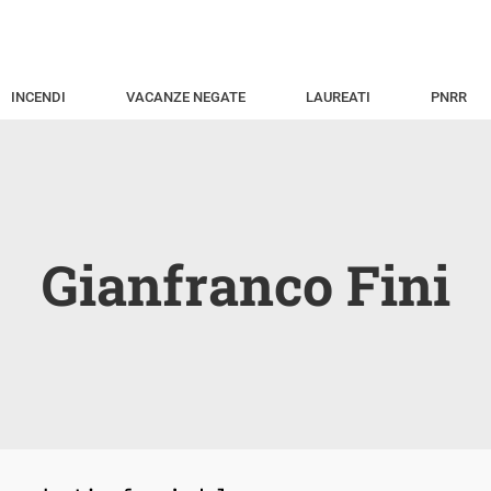
INCENDI
VACANZE NEGATE
LAUREATI
PNRR
Gianfranco Fini