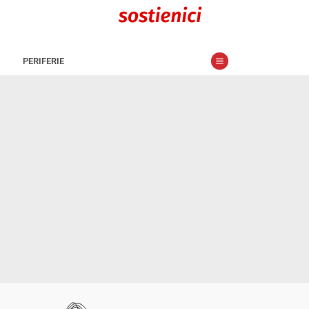
PERIFERIE