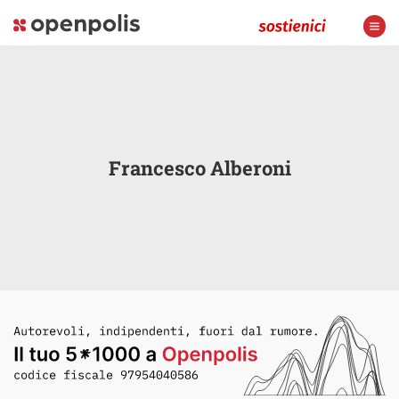
Francesco Alberoni