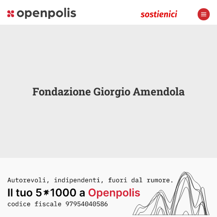
Fondazione Giorgio Amendola