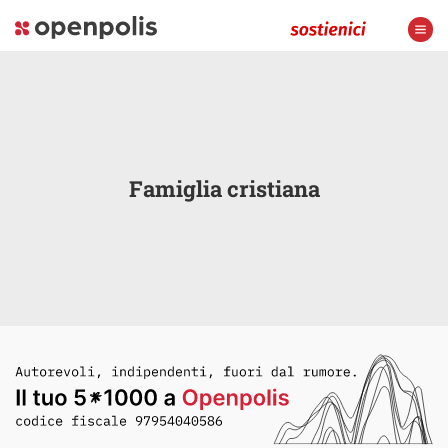
Famiglia cristiana