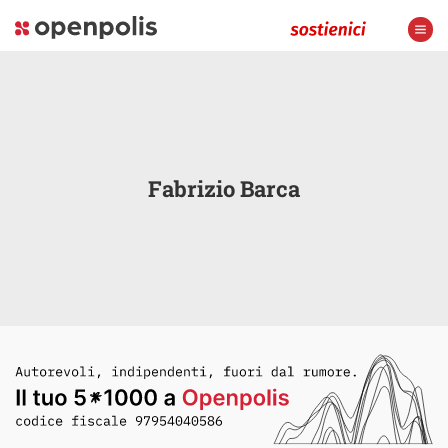
Fabrizio Barca