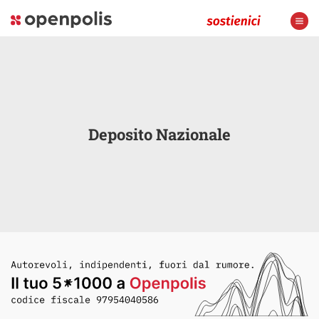
Deposito Nazionale